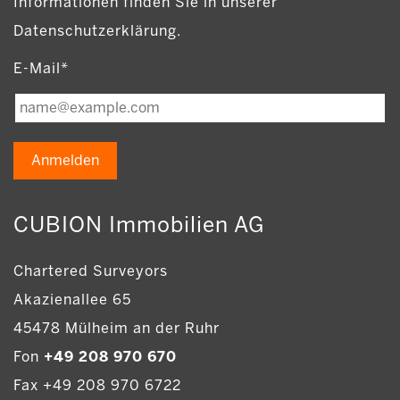
Informationen finden Sie in unserer
Datenschutzerklärung.
E-Mail*
Anmelden
CUBION Immobilien AG
Chartered Surveyors
Akazienallee 65
45478 Mülheim an der Ruhr
Fon
+49 208 970 670
Fax +49 208 970 6722