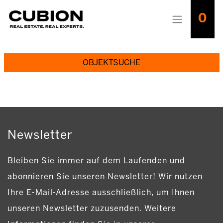
0
OBJEKTSUCHE
Newsletter
Bleiben Sie immer auf dem Laufenden und
abonnieren Sie unseren Newsletter! Wir nutzen
Ihre E-Mail-Adresse ausschließlich, um Ihnen
unseren Newsletter zuzusenden. Weitere