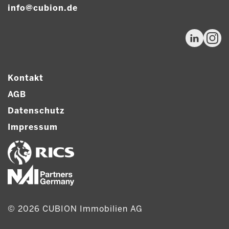
info@cubion.de
Kontakt
AGB
Datenschutz
Impressum
© 2026 CUBION Immobilien AG