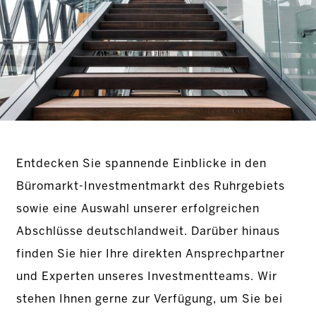
Entdecken Sie spannende Einblicke in den
Büromarkt-Investmentmarkt des Ruhrgebiets
sowie eine Auswahl unserer erfolgreichen
Abschlüsse deutschlandweit. Darüber hinaus
finden Sie hier Ihre direkten Ansprechpartner
und Experten unseres Investmentteams. Wir
stehen Ihnen gerne zur Verfügung, um Sie bei