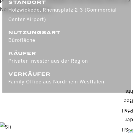
STANDORT
Holzwickede, Rhenusplatz 2-3 (Commercial
Center Airport)
NUTZUNGSART
Bürofläche
KÄUFER
Privater Investor aus der Region
VERKÄUFER
Family Office aus Nordrhein-Westfalen