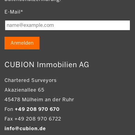
E-Mail*
Anmelden
CUBION Immobilien AG
Chartered Surveyors
Akazienallee 65
45478 Mülheim an der Ruhr
Fon
+49 208 970 670
Fax +49 208 970 6722
info@cubion.de