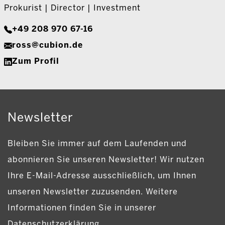
Prokurist | Director | Investment
+49 208 970 67-16
ross@cubion.de
Zum Profil
Newsletter
Bleiben Sie immer auf dem Laufenden und
abonnieren Sie unseren Newsletter! Wir nutzen
Ihre E-Mail-Adresse ausschließlich, um Ihnen
unseren Newsletter zuzusenden. Weitere
Informationen finden Sie in unserer
Datenschutzerklärung.