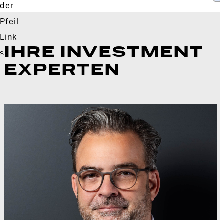
IHRE INVESTMENT
EXPERTEN