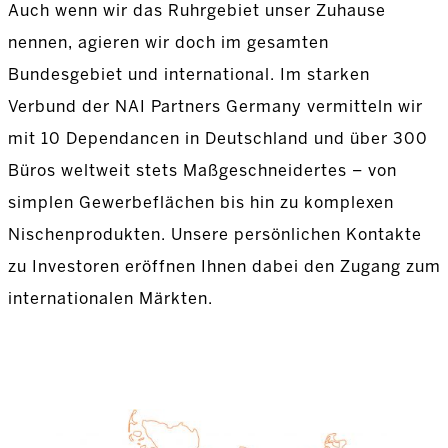
Auch wenn wir das Ruhrgebiet unser Zuhause
nennen, agieren wir doch im gesamten
Bundesgebiet und international. Im starken
Verbund der NAI Partners Germany vermitteln wir
mit 10 Dependancen in Deutschland und über 300
Büros weltweit stets Maßgeschneidertes – von
simplen Gewerbeflächen bis hin zu komplexen
Nischenprodukten. Unsere persönlichen Kontakte
zu Investoren eröffnen Ihnen dabei den Zugang zum
internationalen Märkten.