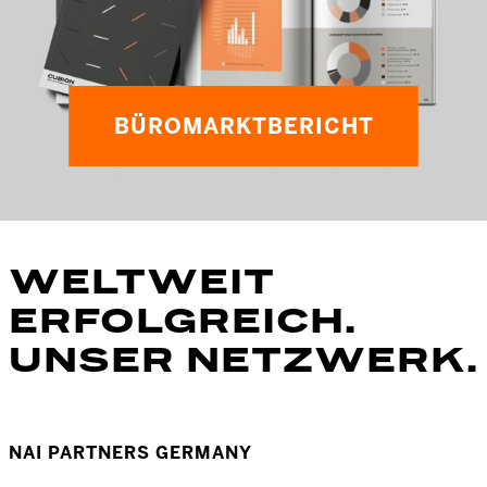
BÜROMARKTBERICHT
WELTWEIT
ERFOLGREICH.
UNSER NETZWERK.
NAI PARTNERS GERMANY