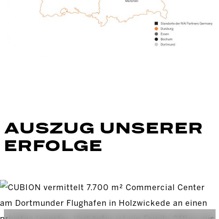
AUSZUG UNSERER
ERFOLGE