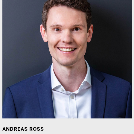
ANDREAS ROSS