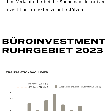
dem Verkauf oder bei der Suche nach lukrativen
Investitionsprojekten zu unterstützen.
BÜROINVESTMENT
RUHRGEBIET 2023