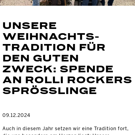
UNSERE
WEIHNACHTS-
TRADITION FÜR
DEN GUTEN
ZWECK: SPENDE
AN ROLLI ROCKERS
SPRÖSSLINGE
09.12.2024
Auch in diesem Jahr setzen wir eine Tradition fort,