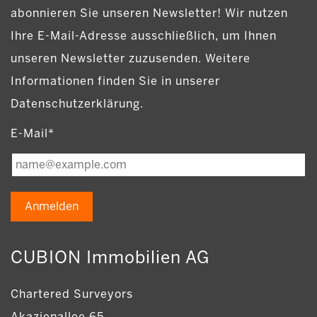
abonnieren Sie unseren Newsletter! Wir nutzen
Ihre E-Mail-Adresse ausschließlich, um Ihnen
unseren Newsletter zuzusenden. Weitere
Informationen finden Sie in unserer
Datenschutzerklärung.
E-Mail*
Anmelden
CUBION Immobilien AG
Chartered Surveyors
Akazienallee 65