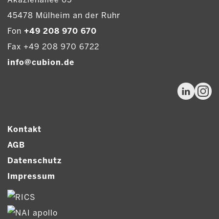
45478 Mülheim an der Ruhr
Fon
+49 208 970 670
Fax +49 208 970 6722
info@cubion.de
Kontakt
AGB
Datenschutz
Impressum