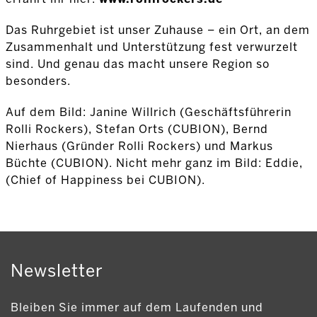
Das Ruhrgebiet ist unser Zuhause – ein Ort, an dem
Zusammenhalt und Unterstützung fest verwurzelt
sind. Und genau das macht unsere Region so
besonders.
Auf dem Bild: Janine Willrich (Geschäftsführerin
Rolli Rockers), Stefan Orts (CUBION), Bernd
Nierhaus (Gründer Rolli Rockers) und Markus
Büchte (CUBION). Nicht mehr ganz im Bild: Eddie,
(Chief of Happiness bei CUBION).
Newsletter
Bleiben Sie immer auf dem Laufenden und