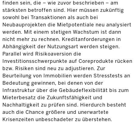
finden sein, die – wie zuvor beschrieben – am
stärksten betroffen sind. Hier müssen zukünftig
sowohl bei Transaktionen als auch bei
Neubauprojekten die Mietpotentiale neu analysiert
werden. Mit einem stetigen Wachstum ist dann
nicht mehr zu rechnen. Kreditanforderungen in
Abhängigkeit der Nutzungsart werden steigen.
Parallel wird Risikoaversion die
Investitionsschwerpunkte auf Coreprodukte rücken
bzw. Risiken sind neu zu adjustieren. Zur
Beurteilung von Immobilien werden Stresstests an
Bedeutung gewinnen, bei denen von der
Infrastruktur über die Gebäudeflexibilität bis zum
Mieterbesatz die Zukunftsfähigkeit und
Nachhaltigkeit zu prüfen sind. Hierdurch besteht
auch die Chance größere und unerwartete
Krisenzeiten unbeschadeter zu überstehen.