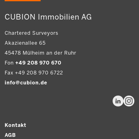
CUBION Immobilien AG
Chartered Surveyors
Akazienallee 65
45478 Mülheim an der Ruhr
Fon
+49 208 970 670
Fax +49 208 970 6722
info@cubion.de
Kontakt
AGB