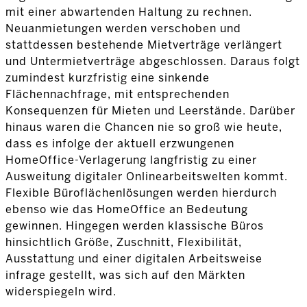
mit einer abwartenden Haltung zu rechnen.
Neuanmietungen werden verschoben und
stattdessen bestehende Mietverträge verlängert
und Untermietverträge abgeschlossen. Daraus folgt
zumindest kurzfristig eine sinkende
Flächennachfrage, mit entsprechenden
Konsequenzen für Mieten und Leerstände. Darüber
hinaus waren die Chancen nie so groß wie heute,
dass es infolge der aktuell erzwungenen
HomeOffice-Verlagerung langfristig zu einer
Ausweitung digitaler Onlinearbeitswelten kommt.
Flexible Büroflächenlösungen werden hierdurch
ebenso wie das HomeOffice an Bedeutung
gewinnen. Hingegen werden klassische Büros
hinsichtlich Größe, Zuschnitt, Flexibilität,
Ausstattung und einer digitalen Arbeitsweise
infrage gestellt, was sich auf den Märkten
widerspiegeln wird.