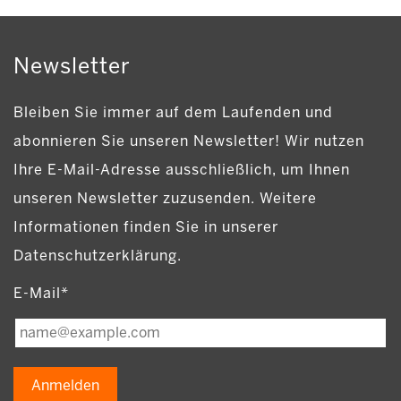
Newsletter
Bleiben Sie immer auf dem Laufenden und
abonnieren Sie unseren Newsletter! Wir nutzen
Ihre E-Mail-Adresse ausschließlich, um Ihnen
unseren Newsletter zuzusenden. Weitere
Informationen finden Sie in unserer
Datenschutzerklärung.
E-Mail*
Anmelden