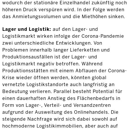
wodurch der stationäre Einzelhandel zukünftig noch
höheren Druck verspüren wird. In der Folge werden
das Anmietungsvolumen und die Miethöhen sinken.
Lager und Logistik:
auf den Lager- und
Logistikmarkt wirken infolge der Corona-Pandemie
zwei unterschiedliche Entwicklungen. Von
Problemen innerhalb langer Lieferketten und
Produktionsausfällen ist der Lager- und
Logistikmarkt negativ betroffen. Während
Produktionsstätten mit einem Abflauen der Corona-
Krise wieder öffnen werden, könnten global
vernetzte Logistikstandorte auch langfristig an
Bedeutung verlieren. Parallel besteht Potential für
einen dauerhaften Anstieg des Flächenbedarfs in
Form von Lager-, Verteil- und Versandzentren
aufgrund der Ausweitung des Onlinehandels. Die
steigende Nachfrage wird sich dabei sowohl auf
hochmoderne Logistikimmobilien, aber auch auf