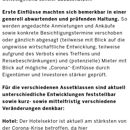
Erste Einflüsse machten sich bemerkbar in einer
generell abwartenden und prüfenden Haltung.
So
werden angedachte Anmietungen und Ankäufe
sowie konkrete Besichtigungstermine verschoben
oder gänzlich abgesagt (teilweise mit Blick auf die
ungewisse wirtschaftliche Entwicklung, teilweise
aufgrund des Verbots eines Treffens und
Reisebeschränkungen) und (potenzielle) Mieter mit
Blick auf mögliche „Corona“-Einflüsse durch
Eigentümer und Investoren stärker geprüft.
Für die verschiedenen Assetklassen sind aktuell
unterschiedliche Entwicklungen feststellbar
sowie kurz- sowie mittelfristig verschiedene
Veränderungen denkbar:
Hotel:
Der Hotelsektor ist aktuell am stärksten von
der Corona-Krise betroffen, da hier