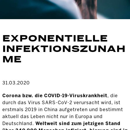
EXPONENTIELLE
INFEKTIONSZUNAH
ME
31.03.2020
Corona bzw. die COVID-19-Viruskrankheit
, die
durch das Virus SARS-CoV-2 verursacht wird, ist
erstmals 2019 in China aufgetreten und bestimmt
aktuell das Leben nicht nur in Europa und
Deutschland.
Weltweit sind zum jetzigen Stand