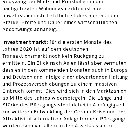
Rückgang der Miet- und Preishöhen in den
nachgefragten Wohnungsmärkten ist aber
unwahrscheinlich. Letztlich ist dies aber von der
Stärke, Breite und Dauer eines wirtschaftlichen
Abschwungs abhängig.
Investmentmarkt:
für die ersten Monate des
Jahres 2020 ist auf dem deutschen
Transaktionsmarkt noch kein Rückgang zu
ermitteln. Ein Blick nach Asien lässt aber vermuten,
dass es in den kommenden Monaten auch in Europa
und Deutschland infolge einer abwartenden Haltung
und Prozessverschiebungen zu einem massiven
Einbruch kommt. Dies wird sich in den Marktzahlen
ab Mitte des Jahres widerspiegeln. Die Länge und
Stärke des Rückgangs steht dabei in Abhängigkeit
zur weiteren Entwicklung der Corona-Krise und der
Attraktivität alternativer Anlageformen. Rückgänge
werden dann vor allem in den Assetklassen zu