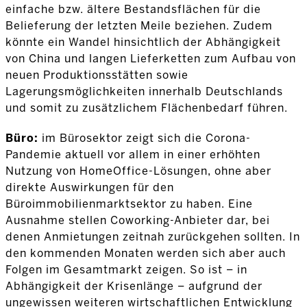
einfache bzw. ältere Bestandsflächen für die
Belieferung der letzten Meile beziehen. Zudem
könnte ein Wandel hinsichtlich der Abhängigkeit
von China und langen Lieferketten zum Aufbau von
neuen Produktionsstätten sowie
Lagerungsmöglichkeiten innerhalb Deutschlands
und somit zu zusätzlichem Flächenbedarf führen.
Büro:
im Bürosektor zeigt sich die Corona-
Pandemie aktuell vor allem in einer erhöhten
Nutzung von HomeOffice-Lösungen, ohne aber
direkte Auswirkungen für den
Büroimmobilienmarktsektor zu haben. Eine
Ausnahme stellen Coworking-Anbieter dar, bei
denen Anmietungen zeitnah zurückgehen sollten. In
den kommenden Monaten werden sich aber auch
Folgen im Gesamtmarkt zeigen. So ist – in
Abhängigkeit der Krisenlänge – aufgrund der
ungewissen weiteren wirtschaftlichen Entwicklung