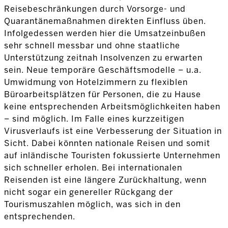
Reisebeschränkungen durch Vorsorge- und
Quarantänemaßnahmen direkten Einfluss üben.
Infolgedessen werden hier die Umsatzeinbußen
sehr schnell messbar und ohne staatliche
Unterstützung zeitnah Insolvenzen zu erwarten
sein. Neue temporäre Geschäftsmodelle – u.a.
Umwidmung von Hotelzimmern zu flexiblen
Büroarbeitsplätzen für Personen, die zu Hause
keine entsprechenden Arbeitsmöglichkeiten haben
– sind möglich. Im Falle eines kurzzeitigen
Virusverlaufs ist eine Verbesserung der Situation in
Sicht. Dabei könnten nationale Reisen und somit
auf inländische Touristen fokussierte Unternehmen
sich schneller erholen. Bei internationalen
Reisenden ist eine längere Zurückhaltung, wenn
nicht sogar ein genereller Rückgang der
Tourismuszahlen möglich, was sich in den
entsprechenden.