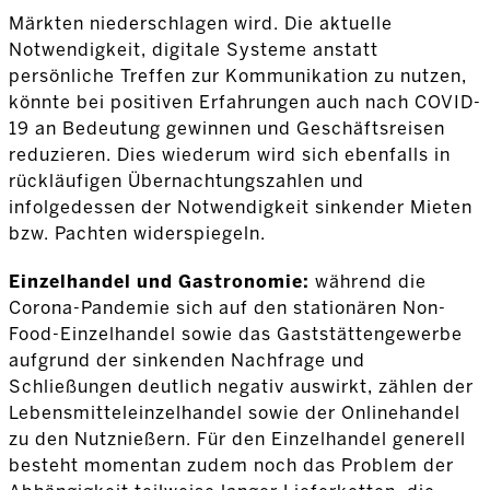
Märkten niederschlagen wird. Die aktuelle
Notwendigkeit, digitale Systeme anstatt
persönliche Treffen zur Kommunikation zu nutzen,
könnte bei positiven Erfahrungen auch nach COVID-
19 an Bedeutung gewinnen und Geschäftsreisen
reduzieren. Dies wiederum wird sich ebenfalls in
rückläufigen Übernachtungszahlen und
infolgedessen der Notwendigkeit sinkender Mieten
bzw. Pachten widerspiegeln.
Einzelhandel und Gastronomie:
während die
Corona-Pandemie sich auf den stationären Non-
Food-Einzelhandel sowie das Gaststättengewerbe
aufgrund der sinkenden Nachfrage und
Schließungen deutlich negativ auswirkt, zählen der
Lebensmitteleinzelhandel sowie der Onlinehandel
zu den Nutznießern. Für den Einzelhandel generell
besteht momentan zudem noch das Problem der