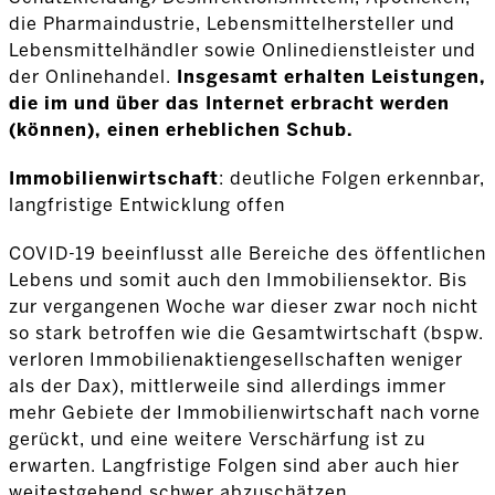
die Pharmaindustrie, Lebensmittelhersteller und
Lebensmittelhändler sowie Onlinedienstleister und
der Onlinehandel.
Insgesamt erhalten Leistungen,
die im und über das Internet erbracht werden
(können), einen erheblichen Schub.
Immobilienwirtschaft
: deutliche Folgen erkennbar,
langfristige Entwicklung offen
COVID-19 beeinflusst alle Bereiche des öffentlichen
Lebens und somit auch den Immobiliensektor. Bis
zur vergangenen Woche war dieser zwar noch nicht
so stark betroffen wie die Gesamtwirtschaft (bspw.
verloren Immobilienaktiengesellschaften weniger
als der Dax), mittlerweile sind allerdings immer
mehr Gebiete der Immobilienwirtschaft nach vorne
gerückt, und eine weitere Verschärfung ist zu
erwarten. Langfristige Folgen sind aber auch hier
weitestgehend schwer abzuschätzen.