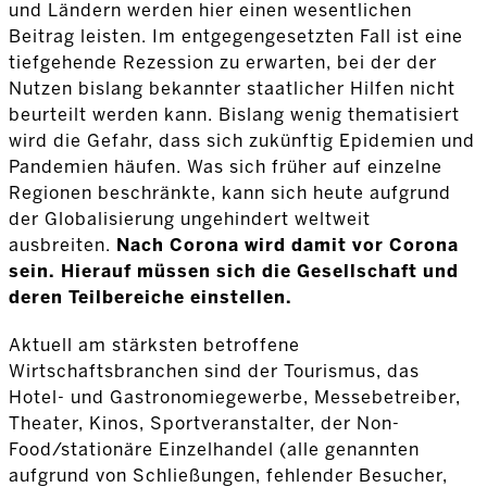
und Ländern werden hier einen wesentlichen
Beitrag leisten. Im entgegengesetzten Fall ist eine
tiefgehende Rezession zu erwarten, bei der der
Nutzen bislang bekannter staatlicher Hilfen nicht
beurteilt werden kann. Bislang wenig thematisiert
wird die Gefahr, dass sich zukünftig Epidemien und
Pandemien häufen. Was sich früher auf einzelne
Regionen beschränkte, kann sich heute aufgrund
der Globalisierung ungehindert weltweit
ausbreiten.
Nach Corona wird damit vor Corona
sein.
Hierauf müssen sich die Gesellschaft und
deren Teilbereiche einstellen.
Aktuell am stärksten betroffene
Wirtschaftsbranchen sind der Tourismus, das
Hotel- und Gastronomiegewerbe, Messebetreiber,
Theater, Kinos, Sportveranstalter, der Non-
Food/stationäre Einzelhandel (alle genannten
aufgrund von Schließungen, fehlender Besucher,