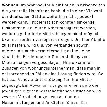
Wohnen:
im Wohnsektor bleibt auch in Krisenzeiten
die generelle Nachfrage hoch, die in einer Vielzahl
der deutschen Städte weiterhin nicht gedeckt
werden kann. Problematisch könnten sinkende
Einkommen u.a. durch Arbeitslosigkeit werden,
wodurch geforderte Mietzahlungen nicht möglich
bzw. nur zeitlich verzögert erfolgen. Um hier Abhilfe
zu schaffen, wird u.a. von Verbänden sowohl
mieter- als auch vermieterseitig aktuell eine
staatliche Förderung zur Sicherstellung von
Mietzahlungen vorgeschlagen. Hinzu kommen
Zusagen von Wohnungsunternehmen, dass man in
entsprechenden Fällen eine Lösung finden wird. So
hat u.a. Vonovia Unterstützung für ihre Mieter
zugesagt. Ein Abwarten der generellen sowie der
jeweiligen eigenen wirtschaftlichen Situation wird
zwar zu Verschiebungen von geplanten
Neuanmietungen und Ankäufen führen. Ein