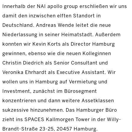
Innerhalb der NAI apollo group erschließen wir uns
damit den inzwischen elften Standort in
Deutschland. Andreas Wende leitet die neue
Niederlassung in seiner Heimatstadt. Außerdem
konnten wir Kevin Korts als Director Hamburg
gewinnen, ebenso wie die neuen Kolleginnen
Christin Diedrich als Senior Consultant und
Veronika Ehrhardt als Executive Assistant. Wir
wollen uns in Hamburg auf Vermietung und
Investment, zunächst im Bürosegment
konzentrieren und dann weitere Assetklassen
sukzessive hinzunehmen. Das Hamburger Büro
zieht ins SPACES Kallmorgen Tower in der Willy-
Brandt-Straße 23-25, 20457 Hamburg.