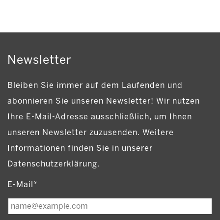
Newsletter
Bleiben Sie immer auf dem Laufenden und
abonnieren Sie unseren Newsletter! Wir nutzen
Ihre E-Mail-Adresse ausschließlich, um Ihnen
unseren Newsletter zuzusenden. Weitere
Informationen finden Sie in unserer
Datenschutzerklärung.
E-Mail*