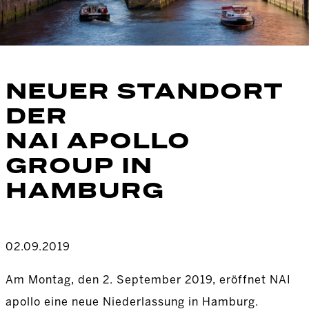
NEUER STANDORT
DER
NAI APOLLO
GROUP IN
HAMBURG
02.09.2019
Am Montag, den 2. September 2019, eröffnet NAI
apollo eine neue Niederlassung in Hamburg.