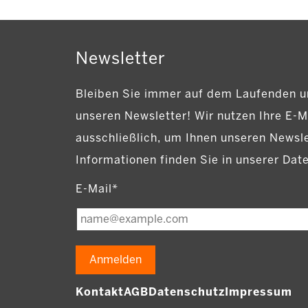
Newsletter
Bleiben Sie immer auf dem Laufenden u
unseren Newsletter! Wir nutzen Ihre E-M
ausschließlich, um Ihnen unseren Newsl
Informationen finden Sie in unserer Dat
E-Mail*
Anmelden
Kontakt
AGB
Datenschutz
Impressum