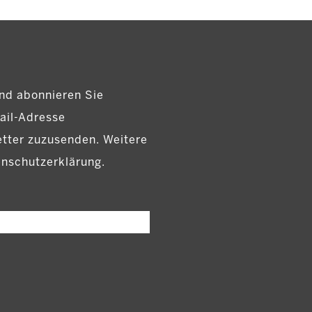
nd abonnieren Sie
ail-Adresse
etter zuzusenden. Weitere
enschutzerklärung.