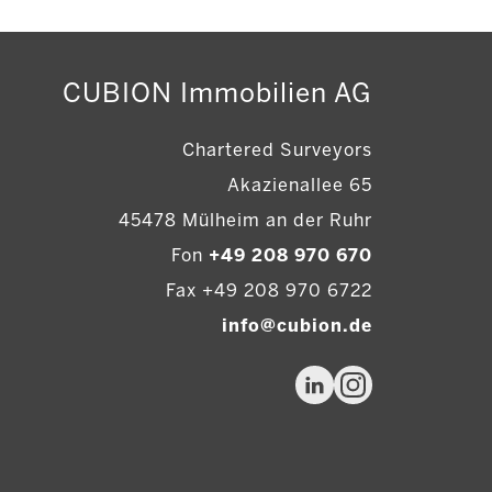
CUBION Immobilien AG
Chartered Surveyors
Akazienallee 65
45478 Mülheim an der Ruhr
Fon
+49 208 970 670
Fax +49 208 970 6722
info@cubion.de