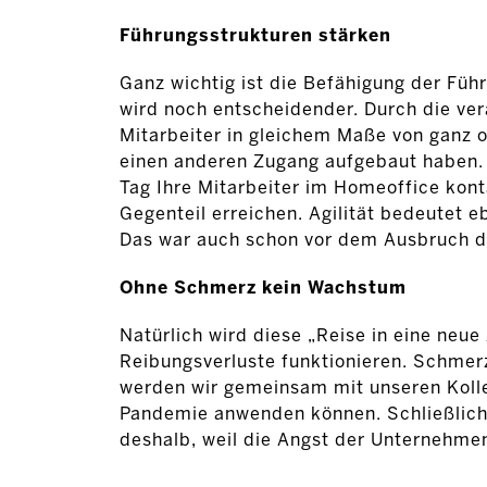
Führungsstrukturen stärken
Ganz wichtig ist die Befähigung der Füh
wird noch entscheidender. Durch die ver
Mitarbeiter in gleichem Maße von ganz o
einen anderen Zugang aufgebaut haben. S
Tag Ihre Mitarbeiter im Homeoffice kont
Gegenteil erreichen. Agilität bedeutet e
Das war auch schon vor dem Ausbruch d
Ohne Schmerz kein Wachstum
Natürlich wird diese „Reise in eine neue
Reibungsverluste funktionieren. Schmer
werden wir gemeinsam mit unseren Kolle
Pandemie anwenden können. Schließlich w
deshalb, weil die Angst der Unternehme