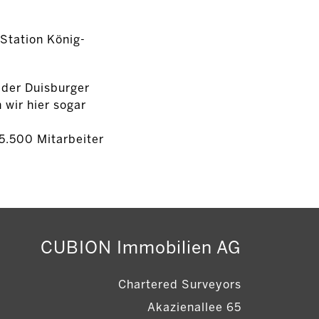
Station König-
 der Duisburger
 wir hier sogar
5.500 Mitarbeiter
CUBION Immobilien AG
Chartered Surveyors
Akazienallee 65