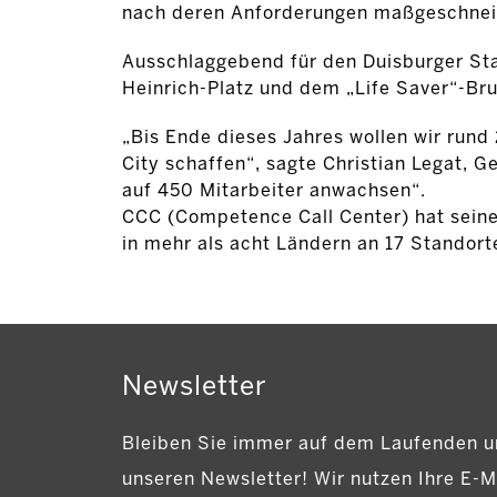
nach deren Anforderungen maßgeschnei
Ausschlaggebend für den Duisburger Sta
Heinrich-Platz und dem „Life Saver“-Br
„Bis Ende dieses Jahres wollen wir run
City schaffen“, sagte Christian Legat, G
auf 450 Mitarbeiter anwachsen“.
CCC (Competence Call Center) hat seine
in mehr als acht Ländern an 17 Standorte
Newsletter
Bleiben Sie immer auf dem Laufenden u
unseren Newsletter! Wir nutzen Ihre E-M