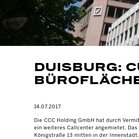
DUISBURG: C
BÜROFLÄCHE
14.07.2017
Die CCC Holding GmbH hat durch Vermit
ein weiteres Callcenter angemietet. Das
Königstraße 13 mitten in der Innenstad