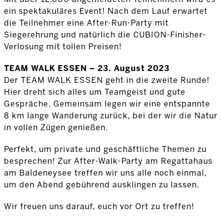
ein spektakuläres Event! Nach dem Lauf erwartet
die Teilnehmer eine After-Run-Party mit
Siegerehrung und natürlich die CUBION-Finisher-
Verlosung mit tollen Preisen!
TEAM WALK ESSEN – 23. August 2023
Der TEAM WALK ESSEN geht in die zweite Runde!
Hier dreht sich alles um Teamgeist und gute
Gespräche. Gemeinsam legen wir eine entspannte
8 km lange Wanderung zurück, bei der wir die Natur
in vollen Zügen genießen.
Perfekt, um private und geschäftliche Themen zu
besprechen! Zur After-Walk-Party am Regattahaus
am Baldeneysee treffen wir uns alle noch einmal,
um den Abend gebührend ausklingen zu lassen.
Wir freuen uns darauf, euch vor Ort zu treffen!