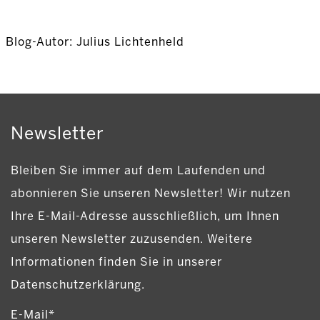
Blog-Autor: Julius Lichtenheld
Newsletter
Bleiben Sie immer auf dem Laufenden und
abonnieren Sie unseren Newsletter! Wir nutzen
Ihre E-Mail-Adresse ausschließlich, um Ihnen
unseren Newsletter zuzusenden. Weitere
Informationen finden Sie in unserer
Datenschutzerklärung.
E-Mail*