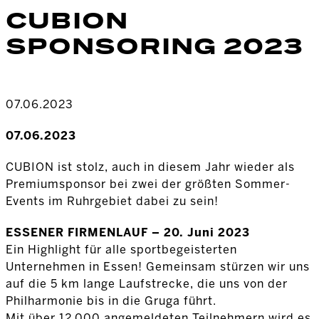
CUBION
SPONSORING 2023
07.06.2023
07.06.2023
CUBION ist stolz, auch in diesem Jahr wieder als
Premiumsponsor bei zwei der größten Sommer-
Events im Ruhrgebiet dabei zu sein!
ESSENER FIRMENLAUF – 20. Juni 2023
Ein Highlight für alle sportbegeisterten
Unternehmen in Essen! Gemeinsam stürzen wir uns
auf die 5 km lange Laufstrecke, die uns von der
Philharmonie bis in die Gruga führt.
Mit über 12.000 angemeldeten Teilnehmern wird es