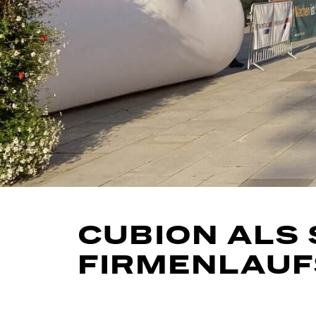
CUBION ALS
FIRMENLAUF