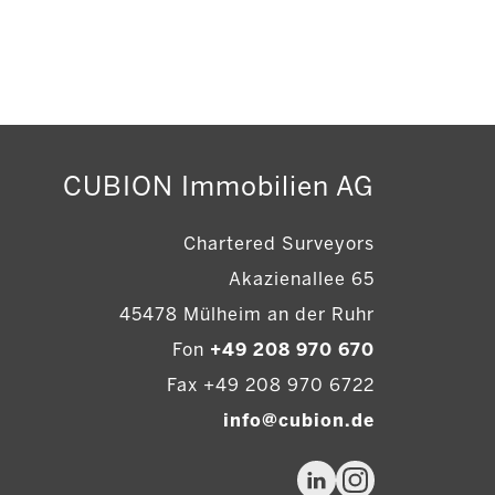
CUBION Immobilien AG
Chartered Surveyors
Akazienallee 65
45478 Mülheim an der Ruhr
Fon
+49 208 970 670
Fax +49 208 970 6722
info@cubion.de