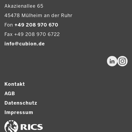
Akazienallee 65
45478 Mülheim an der Ruhr
Fon
+49 208 970 670
Fax +49 208 970 6722
info@cubion.de
Kontakt
AGB
Datenschutz
Impressum