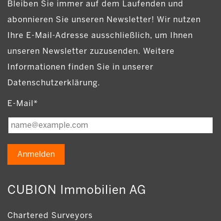
Bleiben Sie immer auf dem Laufenden und
abonnieren Sie unseren Newsletter! Wir nutzen
Ihre E-Mail-Adresse ausschließlich, um Ihnen
unseren Newsletter zuzusenden. Weitere
Informationen finden Sie in unserer
Datenschutzerklärung.
E-Mail*
Anmelden
CUBION Immobilien AG
Chartered Surveyors