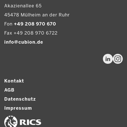
Akazienallee 65
45478 Mülheim an der Ruhr
Fon
+49 208 970 670
Fax +49 208 970 6722
info@cubion.de
Kontakt
AGB
Datenschutz
Impressum