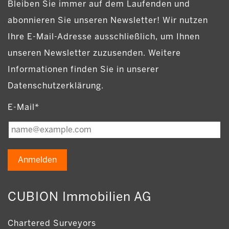
Bleiben Sie immer auf dem Laufenden und
abonnieren Sie unseren Newsletter! Wir nutzen
Ihre E-Mail-Adresse ausschließlich, um Ihnen
unseren Newsletter zuzusenden. Weitere
Informationen finden Sie in unserer
Datenschutzerklärung.
E-Mail*
Anmelden
CUBION Immobilien AG
Chartered Surveyors