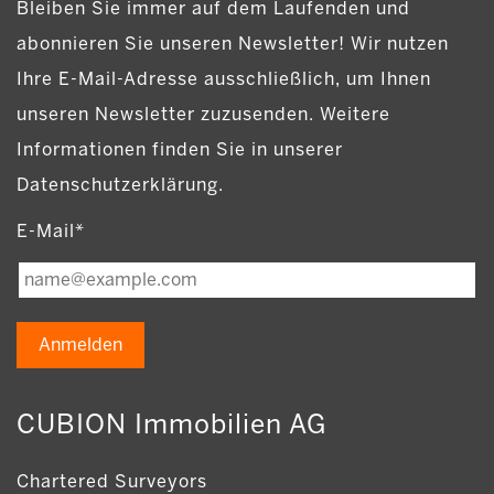
Bleiben Sie immer auf dem Laufenden und
abonnieren Sie unseren Newsletter! Wir nutzen
Ihre E-Mail-Adresse ausschließlich, um Ihnen
unseren Newsletter zuzusenden. Weitere
Informationen finden Sie in unserer
Datenschutzerklärung.
E-Mail*
Anmelden
CUBION Immobilien AG
Chartered Surveyors