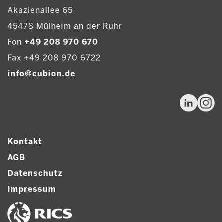
Akazienallee 65
45478 Mülheim an der Ruhr
Fon
+49 208 970 670
Fax +49 208 970 6722
info@cubion.de
Kontakt
AGB
Datenschutz
Impressum