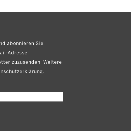
nd abonnieren Sie
ail-Adresse
etter zuzusenden. Weitere
enschutzerklärung.