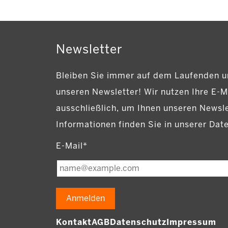
Newsletter
Bleiben Sie immer auf dem Laufenden u
unseren Newsletter! Wir nutzen Ihre E-M
ausschließlich, um Ihnen unseren Newsl
Informationen finden Sie in unserer Dat
E-Mail*
Anmelden
Kontakt
AGB
Datenschutz
Impressum