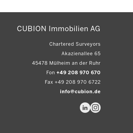
CUBION Immobilien AG
Chartered Surveyors
Akazienallee 65
45478 Mülheim an der Ruhr
Fon
+49 208 970 670
Fax +49 208 970 6722
info@cubion.de