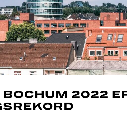
BOCHUM 2022 E
GSREKORD