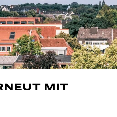
RNEUT MIT