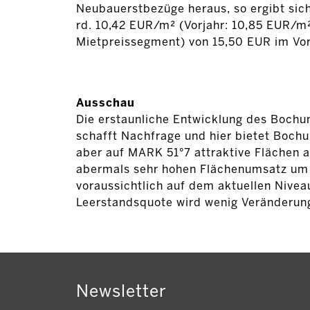
Neubauerstbezüge heraus, so ergibt sich
rd. 10,42 EUR/m² (Vorjahr: 10,85 EUR/m²)
Mietpreissegment) von 15,50 EUR im Vorj
Ausschau
Die erstaunliche Entwicklung des Bochu
schafft Nachfrage und hier bietet Boch
aber auf MARK 51°7 attraktive Flächen a
abermals sehr hohen Flächenumsatz um 
voraussichtlich auf dem aktuellen Niveau
Leerstandsquote wird wenig Veränderun
Newsletter