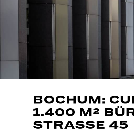
BOCHUM: CU
1.400 M² B
STRASSE 45