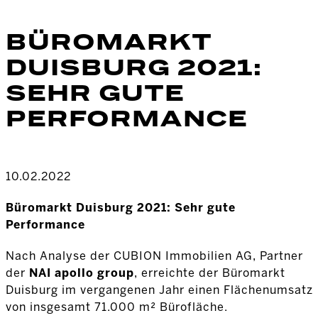
BÜROMARKT
DUISBURG 2021:
SEHR GUTE
PERFORMANCE
10.02.2022
Büromarkt Duisburg 2021: Sehr gute
Performance
Nach Analyse der CUBION Immobilien AG, Partner
der
NAI apollo group
, erreichte der Büromarkt
Duisburg im vergangenen Jahr einen Flächenumsatz
von insgesamt 71.000 m² Bürofläche.