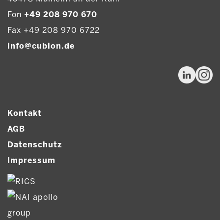
Fon
+49 208 970 670
Fax +49 208 970 6722
info@cubion.de
Kontakt
AGB
Datenschutz
Impressum