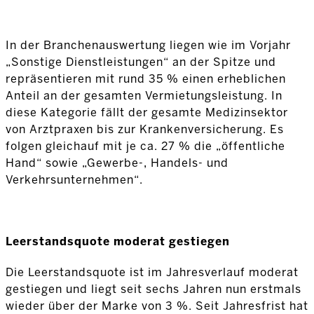
In der Branchenauswertung liegen wie im Vorjahr
„Sonstige Dienstleistungen“ an der Spitze und
repräsentieren mit rund 35 % einen erheblichen
Anteil an der gesamten Vermietungsleistung. In
diese Kategorie fällt der gesamte Medizinsektor
von Arztpraxen bis zur Krankenversicherung. Es
folgen gleichauf mit je ca. 27 % die „öffentliche
Hand“ sowie „Gewerbe-, Handels- und
Verkehrsunternehmen“.
Leerstandsquote moderat gestiegen
Die Leerstandsquote ist im Jahresverlauf moderat
gestiegen und liegt seit sechs Jahren nun erstmals
wieder über der Marke von 3 %. Seit Jahresfrist hat