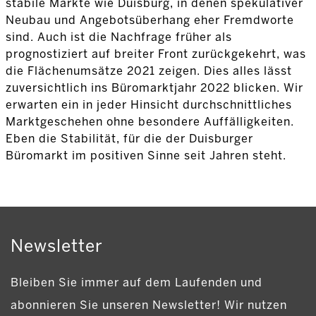
stabile Märkte wie Duisburg, in denen spekulativer
Neubau und Angebotsüberhang eher Fremdworte
sind. Auch ist die Nachfrage früher als
prognostiziert auf breiter Front zurückgekehrt, was
die Flächenumsätze 2021 zeigen. Dies alles lässt
zuversichtlich ins Büromarktjahr 2022 blicken. Wir
erwarten ein in jeder Hinsicht durchschnittliches
Marktgeschehen ohne besondere Auffälligkeiten.
Eben die Stabilität, für die der Duisburger
Büromarkt im positiven Sinne seit Jahren steht.
Newsletter
Bleiben Sie immer auf dem Laufenden und
abonnieren Sie unseren Newsletter! Wir nutzen