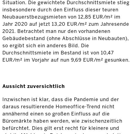
Situation. Die gewichtete Durchschnittsmiete stieg
insbesondere durch den Einfluss dieser teuren
Neubauerstbezugsmieten von 12,85 EUR/m² im
Jahr 2020 auf jetzt 13,20 EUR/m² zum Jahresende
2021. Betrachtet man nur den vorhandenen
Gebäudebestand (ohne Abschlüsse in Neubauten),
so ergibt sich ein anderes Bild. Die
Durchschnittsmiete im Bestand ist von 10,47
EUR/m² im Vorjahr auf nun 9,69 EUR/m² gesunken.
Aussicht zuversichtlich
Inzwischen ist klar, dass die Pandemie und der
daraus resultierende Homeoffice-Trend nicht
annähernd einen so großen Einfluss auf die
Büromärkte haben werden, wie zwischenzeitlich
befürchtet. Dies gilt erst recht für kleinere und