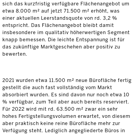
sich das kurzfristig verfügbare Flächenangebot um
etwa 8.000 m² auf jetzt 71.500 m² erhöht, was
einer aktuellen Leerstandsquote von rd. 3,2 %
entspricht. Das Flächenangebot bleibt damit
insbesondere im qualitativ höherwertigen Segment
knapp bemessen. Die leichte Entspannung ist für
das zukünftige Marktgeschehen aber positiv zu
bewerten.
2021 wurden etwa 11.500 m² neue Bürofläche fertig
gestellt die auch fast vollständig vom Markt
absorbiert wurden. Es sind davon nur noch etwa 10
% verfügbar, zum Teil aber auch bereits reserviert.
Für 2022 wird mit rd. 63.500 m² zwar ein sehr
hohes Fertigstellungsvolumen erwartet, von diesem
aber praktisch keine reine Bürofläche mehr zur
Verfügung steht. Lediglich angegliederte Büros in