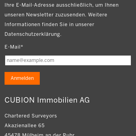
Ihre E-Mail-Adresse ausschließlich, um Ihnen
unseren Newsletter zuzusenden. Weitere
Informationen finden Sie in unserer
Datenschutzerklärung.
E-Mail*
Anmelden
CUBION Immobilien AG
Chartered Surveyors
Akazienallee 65
45478 Mülheim an der Ruhr