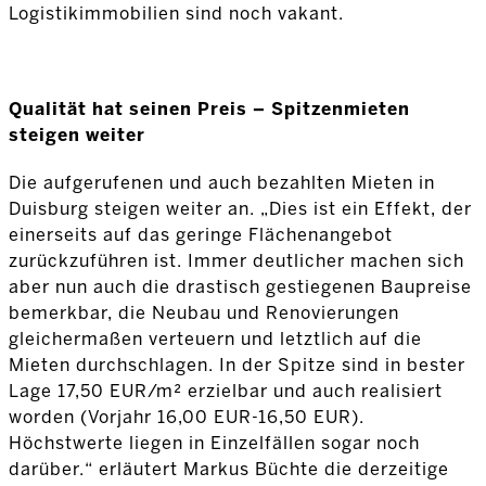
Logistikimmobilien sind noch vakant.
Qualität hat seinen Preis – Spitzenmieten
steigen weiter
Die aufgerufenen und auch bezahlten Mieten in
Duisburg steigen weiter an. „Dies ist ein Effekt, der
einerseits auf das geringe Flächenangebot
zurückzuführen ist. Immer deutlicher machen sich
aber nun auch die drastisch gestiegenen Baupreise
bemerkbar, die Neubau und Renovierungen
gleichermaßen verteuern und letztlich auf die
Mieten durchschlagen. In der Spitze sind in bester
Lage 17,50 EUR/m² erzielbar und auch realisiert
worden (Vorjahr 16,00 EUR-16,50 EUR).
Höchstwerte liegen in Einzelfällen sogar noch
darüber.“ erläutert Markus Büchte die derzeitige