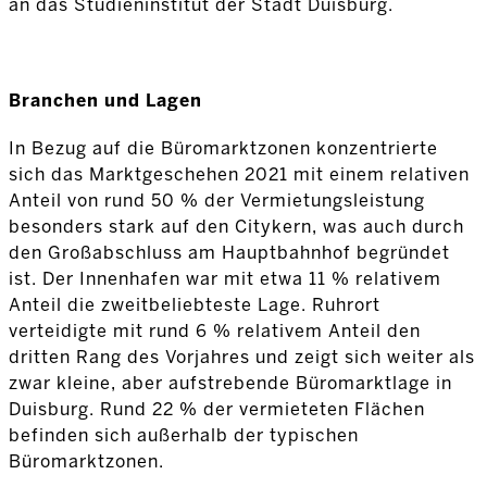
an das Studieninstitut der Stadt Duisburg.
Branchen und Lagen
In Bezug auf die Büromarktzonen konzentrierte
sich das Marktgeschehen 2021 mit einem relativen
Anteil von rund 50 % der Vermietungsleistung
besonders stark auf den Citykern, was auch durch
den Großabschluss am Hauptbahnhof begründet
ist. Der Innenhafen war mit etwa 11 % relativem
Anteil die zweitbeliebteste Lage. Ruhrort
verteidigte mit rund 6 % relativem Anteil den
dritten Rang des Vorjahres und zeigt sich weiter als
zwar kleine, aber aufstrebende Büromarktlage in
Duisburg. Rund 22 % der vermieteten Flächen
befinden sich außerhalb der typischen
Büromarktzonen.