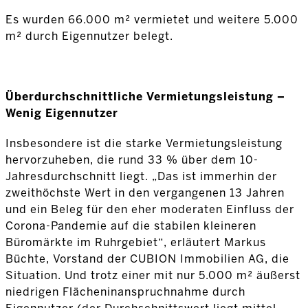
Es wurden 66.000 m² vermietet und weitere 5.000
m² durch Eigennutzer belegt.
Überdurchschnittliche Vermietungsleistung –
Wenig Eigennutzer
Insbesondere ist die starke Vermietungsleistung
hervorzuheben, die rund 33 % über dem 10-
Jahresdurchschnitt liegt. „Das ist immerhin der
zweithöchste Wert in den vergangenen 13 Jahren
und ein Beleg für den eher moderaten Einfluss der
Corona-Pandemie auf die stabilen kleineren
Büromärkte im Ruhrgebiet“, erläutert Markus
Büchte, Vorstand der CUBION Immobilien AG, die
Situation. Und trotz einer mit nur 5.000 m² äußerst
niedrigen Flächeninanspruchnahme durch