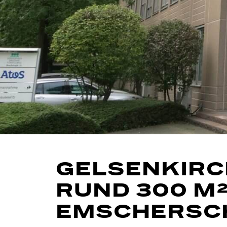
GELSENKIRC
RUND 300 M²
EMSCHERSC