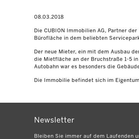
08.03.2018
Die CUBION Immobilien AG, Partner der 
Bürofläche in dem beliebten Servicepa
Der neue Mieter, ein mit dem Ausbau de
die Mietfläche an der Bruchstraße 1-5 i
Autobahn war es besonders die Gebäudeq
Die Immobilie befindet sich im Eigentum
Newsletter
Bleiben Sie immer auf dem Laufenden u