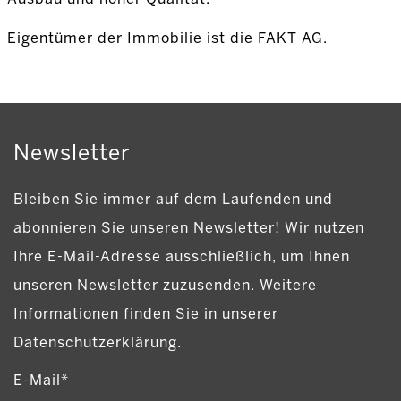
Eigentümer der Immobilie ist die FAKT AG.
Newsletter
Bleiben Sie immer auf dem Laufenden und
abonnieren Sie unseren Newsletter! Wir nutzen
Ihre E-Mail-Adresse ausschließlich, um Ihnen
unseren Newsletter zuzusenden. Weitere
Informationen finden Sie in unserer
Datenschutzerklärung.
E-Mail*