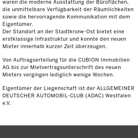
waren die moderne Ausstattung der Büroflächen,
die unmittelbare Verfügbarkeit der Räumlichkeiten
sowie die hervorragende Kommunikation mit dem
Eigentümer.
Der Standort an der Stadtkrone-Ost bietet eine
erstklassige Infrastruktur und konnte den neuen
Mieter innerhalb kurzer Zeit überzeugen.
Von Auftragserteilung für die CUBION Immobilien
AG bis zur Mietvertragsunterschrift des neuen
Mieters vergingen lediglich wenige Wochen.
Eigentümer der Liegenschaft ist der ALLGEMEINER
DEUTSCHER AUTOMOBIL-CLUB (ADAC) Westfalen
e.V.