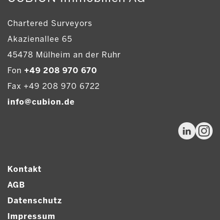
Chartered Surveyors
Akazienallee 65
45478 Mülheim an der Ruhr
Fon
+49 208 970 670
Fax +49 208 970 6722
info@cubion.de
Kontakt
AGB
Datenschutz
Impressum