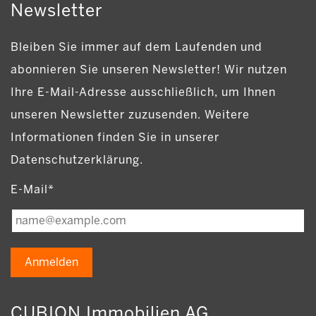
Newsletter
Bleiben Sie immer auf dem Laufenden und
abonnieren Sie unseren Newsletter! Wir nutzen
Ihre E-Mail-Adresse ausschließlich, um Ihnen
unseren Newsletter zuzusenden. Weitere
Informationen finden Sie in unserer
Datenschutzerklärung.
E-Mail*
Anmelden
CUBION Immobilien AG