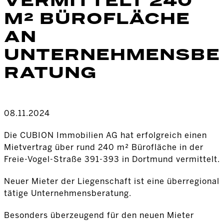
VERMITTELT 240
M² BÜROFLÄCHE
AN
UNTERNEHMENSBE
RATUNG
08.11.2024
Die CUBION Immobilien AG hat erfolgreich einen
Mietvertrag über rund 240 m² Bürofläche in der
Freie-Vogel-Straße 391-393 in Dortmund vermittelt.
Neuer Mieter der Liegenschaft ist eine überregional
tätige Unternehmensberatung.
Besonders überzeugend für den neuen Mieter