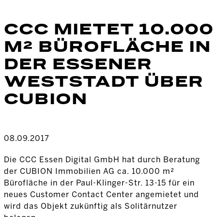
CCC MIETET 10.000
M² BÜROFLÄCHE IN
DER ESSENER
WESTSTADT ÜBER
CUBION
08.09.2017
Die CCC Essen Digital GmbH hat durch Beratung
der CUBION Immobilien AG ca. 10.000 m²
Bürofläche in der Paul-Klinger-Str. 13-15 für ein
neues Customer Contact Center angemietet und
wird das Objekt zukünftig als Solitärnutzer