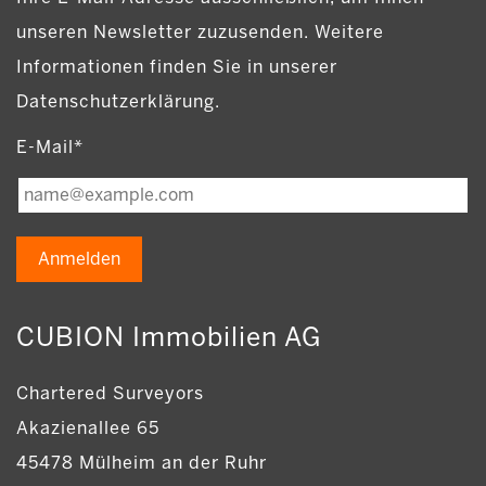
unseren Newsletter zuzusenden. Weitere
Informationen finden Sie in unserer
Datenschutzerklärung.
E-Mail*
Anmelden
CUBION Immobilien AG
Chartered Surveyors
Akazienallee 65
45478 Mülheim an der Ruhr