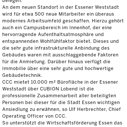
belegen.
An dem neuen Standort in der Essener Weststadt
wird für etwa 500 neue Mitarbeiter ein überaus
modernes Arbeitsumfeld geschaffen. Hierzu gehört
auch ein Campusbereich im Innenhof, der eine
hervorragende Aufenthaltsatmosphäre und
entspannenden Wohlfühlfaktor bietet. Dieses und
die sehr gute infrastrukturelle Anbindung des
Gebäudes waren mit ausschlaggebende Faktoren
für die Anmietung. Darüber hinaus verfügt die
Immobilie über eine sehr gute und hochwertige
Gebäudetechnik.
CCC mietet 10.000 m² Bürofläche in der Essener
Weststadt über CUBION Lobend ist die
professionelle Zusammenarbeit aller beteiligten
Personen bei dieser für die Stadt Essen wichtigen
Ansiedlung zu erwähnen, so Ulf Herbrechter, Chief
Operating Officer von CCC.
So unterstützt die Wirtschaftsförderung Essen das