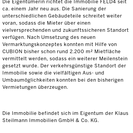
Die Eigentümerin richtet die Immobilie FELD4 seit
ca. einem Jahr neu aus. Die Sanierung der
unterschiedlichen Gebäudeteile schreitet weiter
voran, sodass die Mieter über einen
vielversprechenden und zukunftssicheren Standort
verfügen. Nach Umsetzung des neuen
Vermarktungskonzeptes konnten mit Hilfe von
CUBION bisher schon rund 2.200 m² Mietfläche
vermittelt werden, sodass ein weiterer Meilenstein
gesetzt wurde. Der verkehrsgünstige Standort der
Immobilie sowie die vielfältigen Aus- und
Umbaumöglichkeiten konnten bei den bisherigen
Vermietungen überzeugen.
Die Immobilie befindet sich im Eigentum der Klaus
Steilmann Immobilien GmbH & Co. KG.