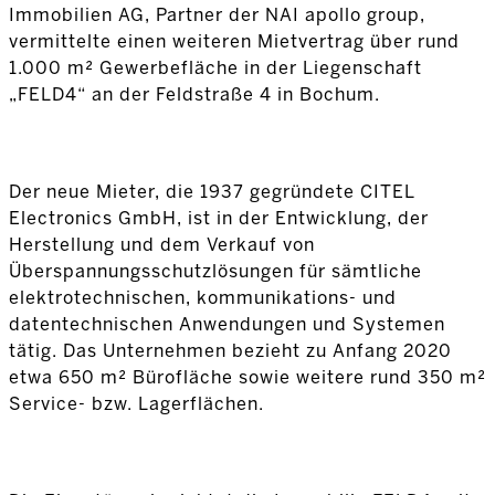
Immobilien AG, Partner der NAI apollo group,
vermittelte einen weiteren Mietvertrag über rund
1.000 m² Gewerbefläche in der Liegenschaft
„FELD4“ an der Feldstraße 4 in Bochum.
Der neue Mieter, die 1937 gegründete CITEL
Electronics GmbH, ist in der Entwicklung, der
Herstellung und dem Verkauf von
Überspannungsschutzlösungen für sämtliche
elektrotechnischen, kommunikations- und
datentechnischen Anwendungen und Systemen
tätig. Das Unternehmen bezieht zu Anfang 2020
etwa 650 m² Bürofläche sowie weitere rund 350 m²
Service- bzw. Lagerflächen.