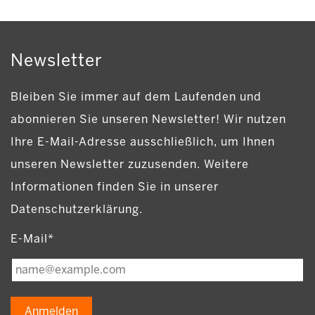
Newsletter
Bleiben Sie immer auf dem Laufenden und
abonnieren Sie unseren Newsletter! Wir nutzen
Ihre E-Mail-Adresse ausschließlich, um Ihnen
unseren Newsletter zuzusenden. Weitere
Informationen finden Sie in unserer
Datenschutzerklärung.
E-Mail*
Anmelden