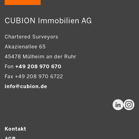
CUBION Immobilien AG
Chartered Surveyors
Akazienallee 65
45478 Mülheim an der Ruhr
Fon
+49 208 970 670
Fax +49 208 970 6722
info@cubion.de
Kontakt
AGB