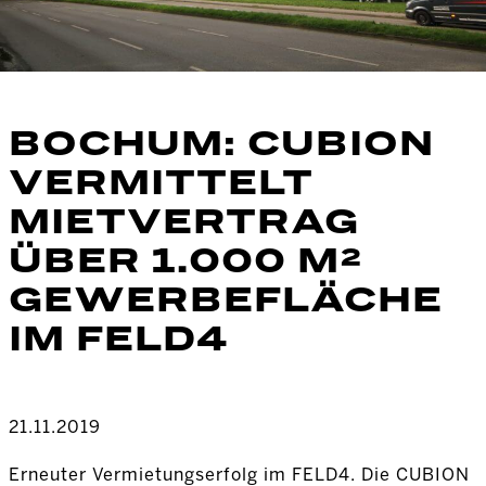
BOCHUM: CUBION
VERMITTELT
MIETVERTRAG
ÜBER 1.000 M²
GEWERBEFLÄCHE
IM FELD4
21.11.2019
Erneuter Vermietungserfolg im FELD4. Die CUBION