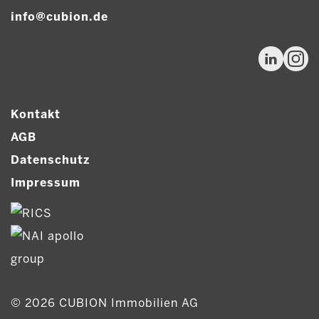
info@cubion.de
Kontakt
AGB
Datenschutz
Impressum
© 2026 CUBION Immobilien AG