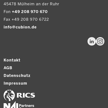
45478 Mülheim an der Ruhr
Fon
+49 208 970 670
Fax +49 208 970 6722
info@cubion.de
Kontakt
AGB
Datenschutz
Impressum