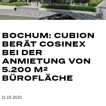
BOCHUM: CUBION
BERÄT COSINEX
BEI DER
ANMIETUNG VON
5.200 M²
BÜROFLÄCHE
11.10.2021