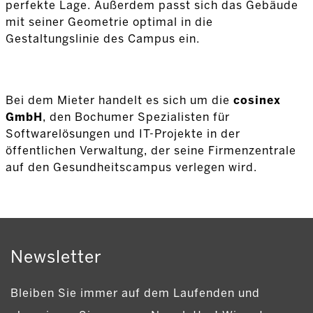
perfekte Lage. Außerdem passt sich das Gebäude
mit seiner Geometrie optimal in die
Gestaltungslinie des Campus ein.
Bei dem Mieter handelt es sich um die
cosinex
GmbH
, den Bochumer Spezialisten für
Softwarelösungen und IT-Projekte in der
öffentlichen Verwaltung, der seine Firmenzentrale
auf den Gesundheitscampus verlegen wird.
Newsletter
Bleiben Sie immer auf dem Laufenden und