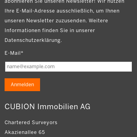
abonnieren Sie unseren Newsletter! Wir nutzen
Ihre E-Mail-Adresse ausschließlich, um Ihnen
unseren Newsletter zuzusenden. Weitere
Informationen finden Sie in unserer
Datenschutzerklärung.
E-Mail*
Anmelden
CUBION Immobilien AG
Chartered Surveyors
Akazienallee 65